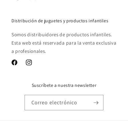
Distribución de juguetes y productos infantiles
Somos distribuidores de productos infantiles.
Esta web está reservada para la venta exclusiva
a profesionales.
Facebook
Instagram
Suscríbete a nuestra newsletter
Correo electrónico