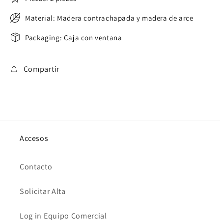
Material: Madera contrachapada y madera de arce
Packaging: Caja con ventana
Compartir
Accesos
Contacto
Solicitar Alta
Log in Equipo Comercial