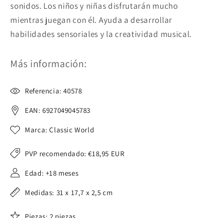
sonidos. Los niños y niñas disfrutarán mucho
mientras juegan con él. Ayuda a desarrollar
habilidades sensoriales y la creatividad musical.
Más información:
Referencia: 40578
EAN: 6927049045783
Marca: Classic World
PVP recomendado:
€18,95 EUR
Edad: +18 meses
Medidas: 31 x 17,7 x 2,5 cm
Piezas: 2 piezas