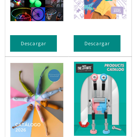
Descargar
Descargar