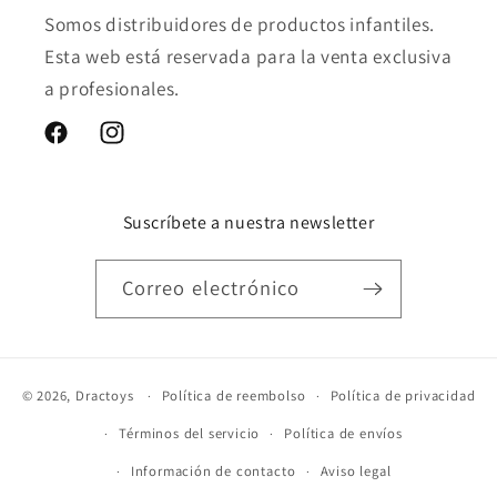
Somos distribuidores de productos infantiles.
Esta web está reservada para la venta exclusiva
a profesionales.
Facebook
Instagram
Suscríbete a nuestra newsletter
Correo electrónico
© 2026,
Dractoys
Política de reembolso
Política de privacidad
Términos del servicio
Política de envíos
Información de contacto
Aviso legal