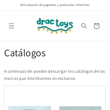
Ir
Distribución de juguetes y productos infantiles
directamente
al contenido
Carrito
Catálogos
A continuación puedes descargar los catálogos de las
marcas que distribuimos en exclusiva.