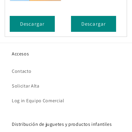
Descargar
Descargar
Accesos
Contacto
Solicitar Alta
Log in Equipo Comercial
Distribución de juguetes y productos infantiles