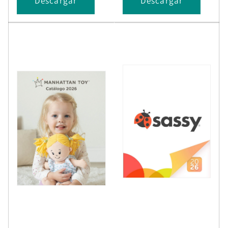
Descargar
Descargar