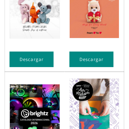
Descargar
Descargar