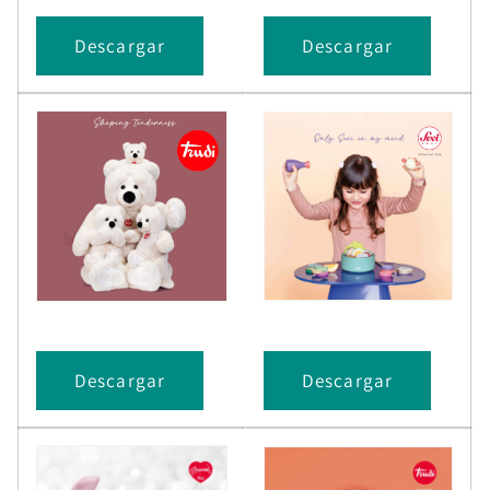
Descargar
Descargar
Descargar
Descargar