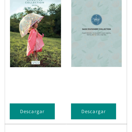
Descargar
Descargar