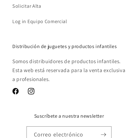
Solicitar Alta
Log in Equipo Comercial
Distribución de juguetes y productos infantiles
Somos distribuidores de productos infantiles.
Esta web está reservada para la venta exclusiva
a profesionales.
Facebook
Instagram
Suscríbete a nuestra newsletter
Correo electrónico