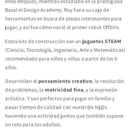
Años después, mientras estudiaba en la prestigiosa
Bezal el Design Academy, Roy fue a su caja de
herramientas en busca de piezas interesantes para
jugar, y así fue cómo nació el primer robot Offbits.
Estos kits de construcción son un
juguetes STEAM
(Ciencia, Tecnología, Ingeniería, Arte y Matemáticas)
recomendado para niños y niñas a partir de los 6
años.
Desarrollan el
pensamiento creativo
, la resolución
de problemas, la
motricidad fina
, y la expresión
artística. Y son perfectos para jugar en familia y
pasar tiempo de calidad con nuestr@s hij@s
haciendo una actividad juntos que también supone
un reto para los adultos.