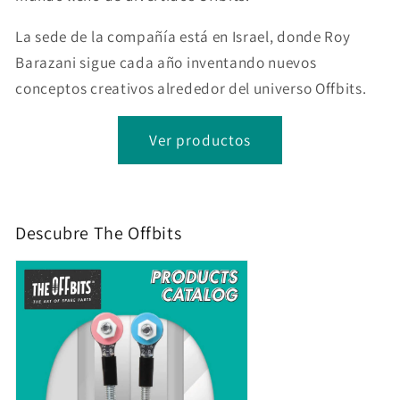
La sede de la compañía está en Israel, donde Roy
Barazani sigue cada año inventando nuevos
conceptos creativos alrededor del universo Offbits.
Ver productos
Descubre The Offbits