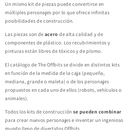
Un mismo kit de piezas puede convertirse en
múltiples personajes por lo que ofrece infinitas
posibilidades de construcción.
Las piezas son de
acero
de alta calidad y de
componentes de plástico. Los recubrimientos y
pinturas están libres de tóxicos y de plomo.
El catálogo de The Offbits se divide en distintos kits
en función de la medida de la caja (pequeña,
mediana, grande o maleta) o de los personajes
propuestos en cada uno de ellos (robots, vehículos o
animales).
Todos los kits de construcción
se pueden combinar
para crear nuevos personajes e inventar un ingenioso
mundo lleno de divertidos Offbits.