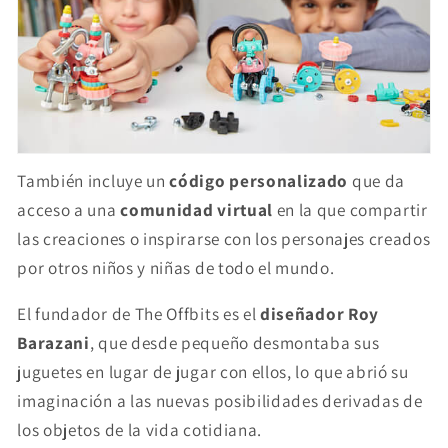
También incluye un
código personalizado
que da
acceso a una
comunidad virtual
en la que compartir
las creaciones o inspirarse con los personajes creados
por otros niños y niñas de todo el mundo.
El fundador de The Offbits es el
diseñador Roy
Barazani
, que desde pequeño desmontaba sus
juguetes en lugar de jugar con ellos, lo que abrió su
imaginación a las nuevas posibilidades derivadas de
los objetos de la vida cotidiana.