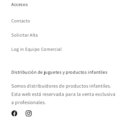
Accesos
Contacto
Solicitar Alta
Log in Equipo Comercial
Distribución de juguetes y productos infantiles
Somos distribuidores de productos infantiles.
Esta web está reservada para la venta exclusiva
a profesionales.
Facebook
Instagram