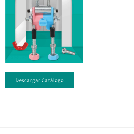
Descargar Catálogo