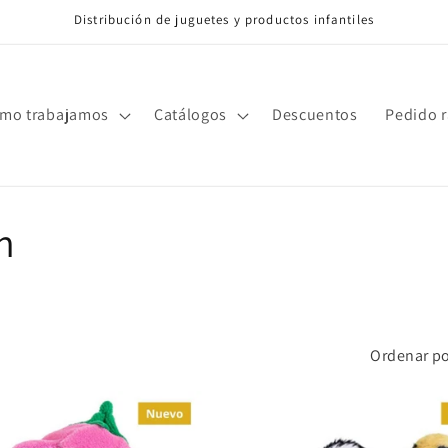
Distribución de juguetes y productos infantiles
mo trabajamos
Catálogos
Descuentos
Pedido 
n
Ordenar po