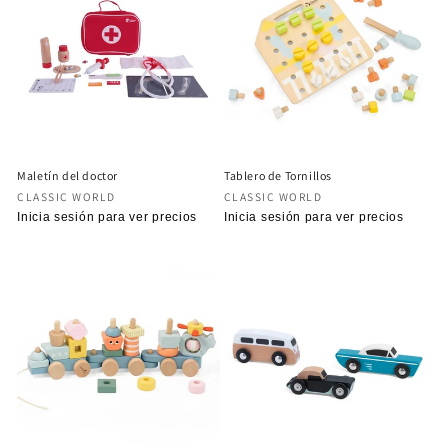
Maletín del doctor
Tablero de Tornillos
Proveedor:
Proveedor:
CLASSIC WORLD
CLASSIC WORLD
Precio
Inicia sesión para ver precios
Precio
Inicia sesión para ver precios
habitual
habitual