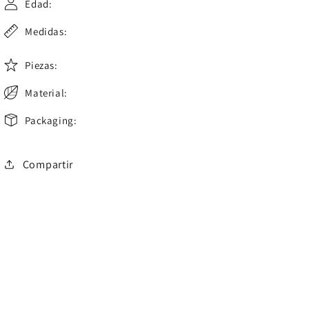
Edad:
Medidas:
Piezas:
Material:
Packaging:
Compartir