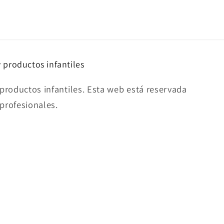
y productos infantiles
productos infantiles. Esta web está reservada
 profesionales.