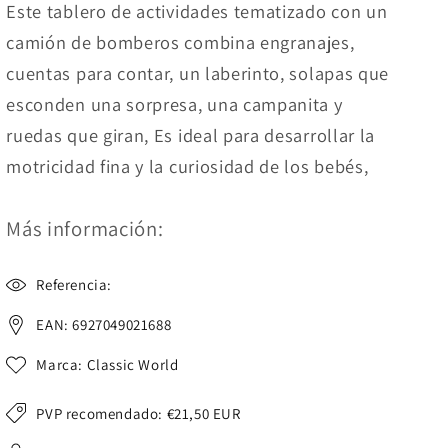
Este tablero de actividades tematizado con un
camión de bomberos combina engranajes,
cuentas para contar, un laberinto, solapas que
esconden una sorpresa, una campanita y
ruedas que giran, Es ideal para desarrollar la
motricidad fina y la curiosidad de los bebés,
Más información:
Referencia:
EAN: 6927049021688
Marca: Classic World
PVP recomendado:
€21,50 EUR