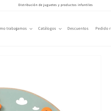
Distribución de juguetes y productos infantiles
mo trabajamos
Catálogos
Descuentos
Pedido 