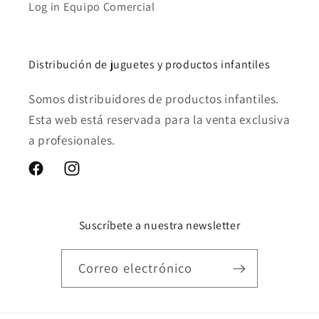
Log in Equipo Comercial
Distribución de juguetes y productos infantiles
Somos distribuidores de productos infantiles.
Esta web está reservada para la venta exclusiva
a profesionales.
Facebook
Instagram
Suscríbete a nuestra newsletter
Correo electrónico