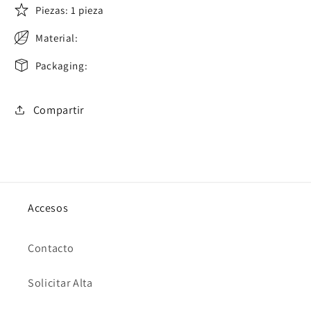
Piezas: 1 pieza
Material:
Packaging:
Compartir
Accesos
Contacto
Solicitar Alta