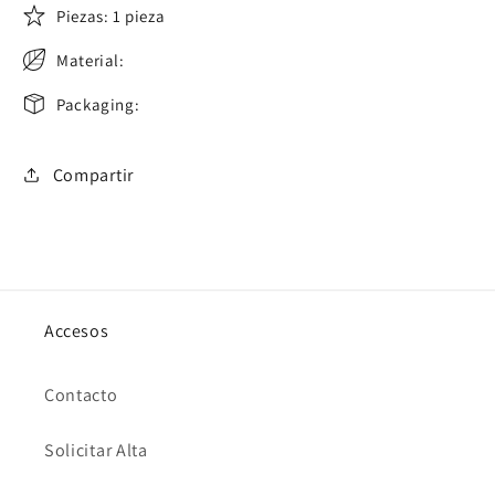
Piezas: 1 pieza
Material:
Packaging:
Compartir
Accesos
Contacto
Solicitar Alta