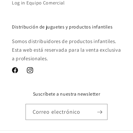
Log in Equipo Comercial
Distribución de juguetes y productos infantiles
Somos distribuidores de productos infantiles.
Esta web está reservada para la venta exclusiva
a profesionales.
Facebook
Instagram
Suscríbete a nuestra newsletter
Correo electrónico