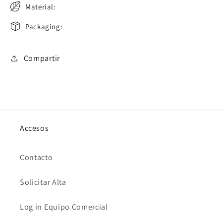
Material:
Packaging:
Compartir
Accesos
Contacto
Solicitar Alta
Log in Equipo Comercial