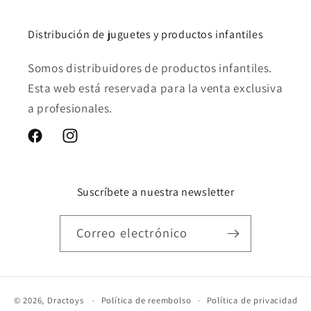
Distribución de juguetes y productos infantiles
Somos distribuidores de productos infantiles.
Esta web está reservada para la venta exclusiva
a profesionales.
Facebook
Instagram
Suscríbete a nuestra newsletter
Correo electrónico
© 2026,
Dractoys
Política de reembolso
Política de privacidad