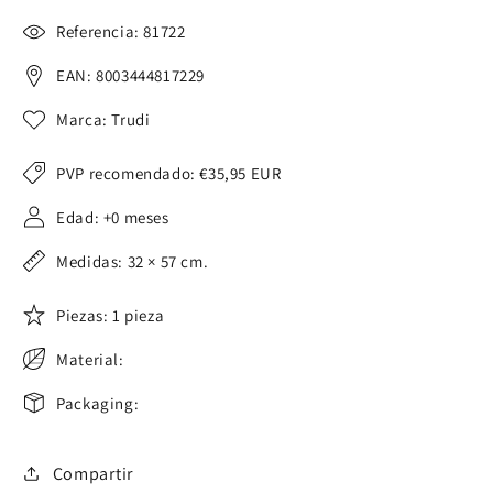
Referencia: 81722
EAN: 8003444817229
Marca: Trudi
PVP recomendado:
€35,95 EUR
Edad: +0 meses
Medidas: 32 × 57 cm.
Piezas: 1 pieza
Material:
Packaging:
Compartir