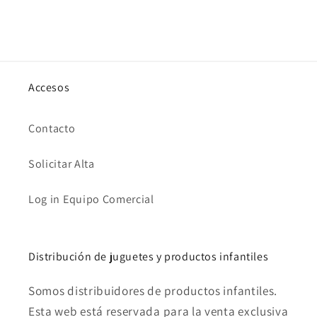
Accesos
Contacto
Solicitar Alta
Log in Equipo Comercial
Distribución de juguetes y productos infantiles
Somos distribuidores de productos infantiles.
Esta web está reservada para la venta exclusiva