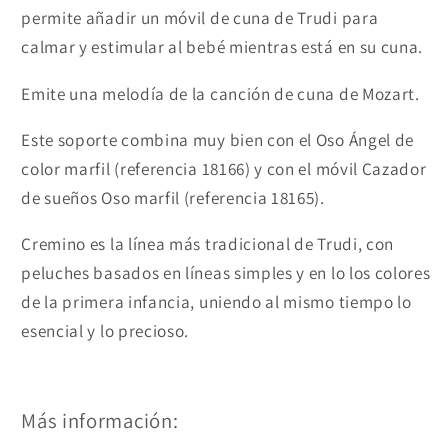
permite añadir un móvil de cuna de Trudi para
calmar y estimular al bebé mientras está en su cuna.
Emite una melodía de la canción de cuna de Mozart.
Este soporte combina muy bien con el Oso Ángel de
color marfil (referencia 18166) y con el móvil Cazador
de sueños Oso marfil (referencia 18165).
Cremino es la línea más tradicional de Trudi, con
peluches basados en líneas simples y en lo los colores
de la primera infancia, uniendo al mismo tiempo lo
esencial y lo precioso.
Más información: