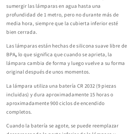
sumergir las lámparas en agua hasta una
profundidad de 1 metro, pero no durante más de
media hora, siempre que la cubierta inferior esté
bien cerrada.
Las lámparas están hechas de silicona suave libre de
BPA
,
lo que significa que cuando se aprieta, la
lámpara cambia de forma y luego vuelve a su forma
original después de unos momentos.
La lámpara utiliza una batería CR 2032 (9 piezas
incluidas) y dura aproximadamente 15 horas o
aproximadamente 900 ciclos de encendido
completos.
Cuando la batería se agote, se puede reemplazar