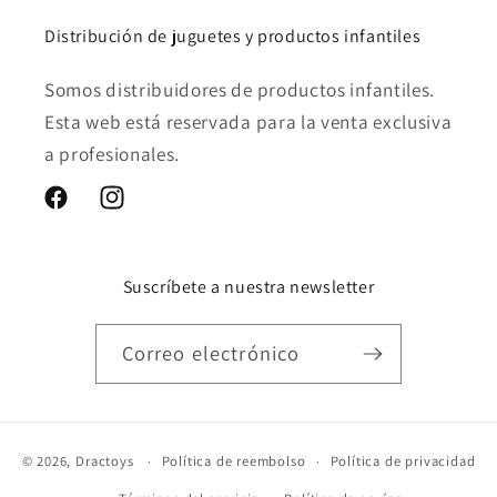
Distribución de juguetes y productos infantiles
Somos distribuidores de productos infantiles.
Esta web está reservada para la venta exclusiva
a profesionales.
Facebook
Instagram
Suscríbete a nuestra newsletter
Correo electrónico
© 2026,
Dractoys
Política de reembolso
Política de privacidad