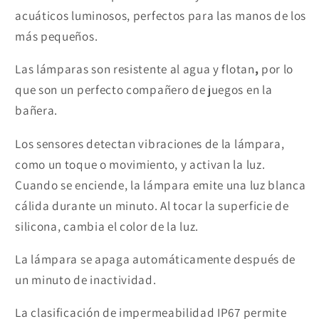
acuáticos luminosos, perfectos para las manos de los
más pequeños.
Las lámparas son resistente al agua y flotan
,
por lo
que son un perfecto compañero de juegos en la
bañera.
Los sensores detectan vibraciones de la lámpara,
como un toque o movimiento, y activan la luz.
Cuando se enciende, la lámpara emite
una luz blanca
cálida
durante un minuto. Al tocar la superficie de
silicona, cambia el color de la luz.
La lámpara se apaga automáticamente después de
un minuto de inactividad.
La clasificación de impermeabilidad IP67 permite