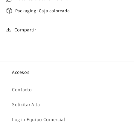
Packaging: Caja coloreada
Compartir
Accesos
Contacto
Solicitar Alta
Log in Equipo Comercial