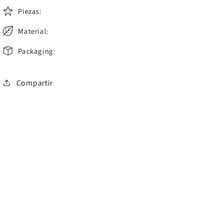
Piezas:
Material:
Packaging:
Compartir