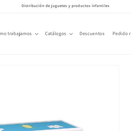
Distribución de juguetes y productos infantiles
mo trabajamos
Catálogos
Descuentos
Pedido 