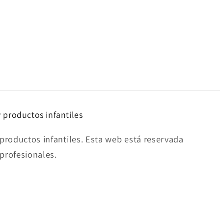
y productos infantiles
productos infantiles. Esta web está reservada
 profesionales.