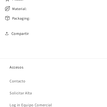
Material:
Packaging:
Compartir
Accesos
Contacto
Solicitar Alta
Log in Equipo Comercial