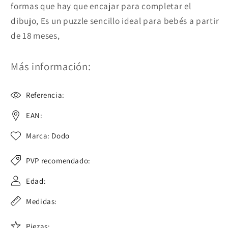
formas que hay que encajar para completar el
dibujo, Es un puzzle sencillo ideal para bebés a partir
de 18 meses,
Más información:
Referencia:
EAN:
Marca: Dodo
PVP recomendado:
Edad:
Medidas:
Piezas: