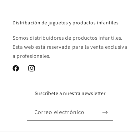
Distribución de juguetes y productos infantiles
Somos distribuidores de productos infantiles.
Esta web está reservada para la venta exclusiva
a profesionales.
Facebook
Instagram
Suscríbete a nuestra newsletter
Correo electrónico