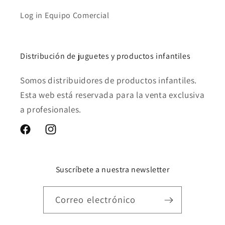
Log in Equipo Comercial
Distribución de juguetes y productos infantiles
Somos distribuidores de productos infantiles.
Esta web está reservada para la venta exclusiva
a profesionales.
Facebook
Instagram
Suscríbete a nuestra newsletter
Correo electrónico