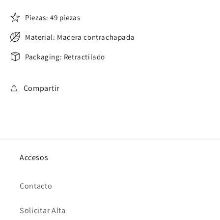
Piezas: 49 piezas
Material: Madera contrachapada
Packaging: Retractilado
Compartir
Accesos
Contacto
Solicitar Alta