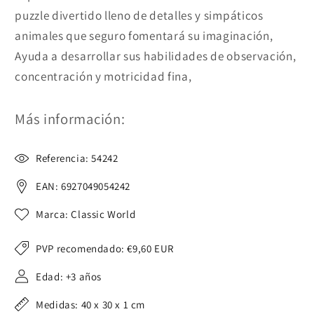
puzzle divertido lleno de detalles y simpáticos
animales que seguro fomentará su imaginación,
Ayuda a desarrollar sus habilidades de observación,
concentración y motricidad fina,
Más información:
Referencia: 54242
EAN: 6927049054242
Marca: Classic World
PVP recomendado:
€9,60 EUR
Edad: +3 años
Medidas: 40 x 30 x 1 cm