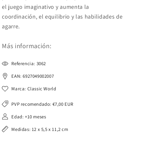
el juego imaginativo y aumenta la
coordinación, el equilibrio y las habilidades de
agarre.
Más información:
Referencia: 3062
EAN: 6927049002007
Marca: Classic World
PVP recomendado:
€7,00 EUR
Edad: +10 meses
Medidas: 12 x 5,5 x 11,2 cm