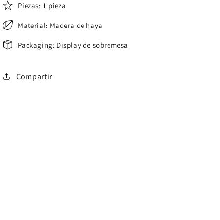
Piezas: 1 pieza
Material: Madera de haya
Packaging: Display de sobremesa
Compartir