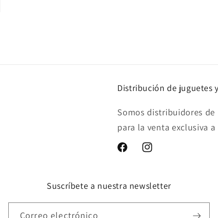
Distribución de juguetes 
Somos distribuidores de 
para la venta exclusiva a
Facebook
Instagram
Suscríbete a nuestra newsletter
Correo electrónico