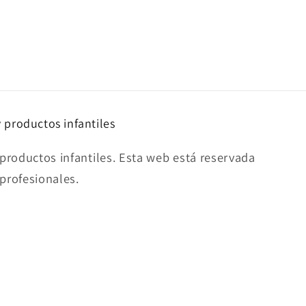
y productos infantiles
productos infantiles. Esta web está reservada
 profesionales.