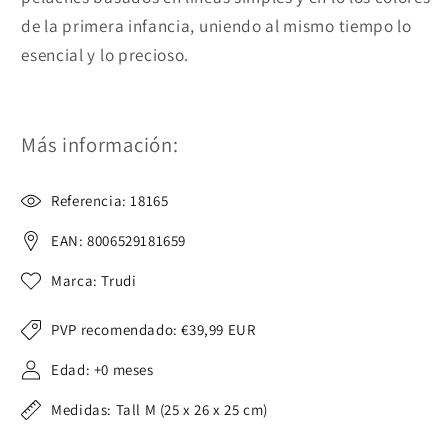
de la primera infancia, uniendo al mismo tiempo lo
esencial y lo precioso.
Más información:
Referencia: 18165
EAN: 8006529181659
Marca: Trudi
PVP recomendado:
€39,99 EUR
Edad: +0 meses
Medidas: Tall M (25 x 26 x 25 cm)