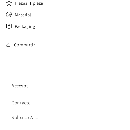
Piezas: 1 pieza
Material:
Packaging:
Compartir
Accesos
Contacto
Solicitar Alta