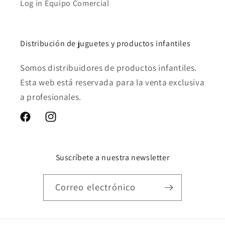
Log in Equipo Comercial
Distribución de juguetes y productos infantiles
Somos distribuidores de productos infantiles.
Esta web está reservada para la venta exclusiva
a profesionales.
Facebook
Instagram
Suscríbete a nuestra newsletter
Correo electrónico