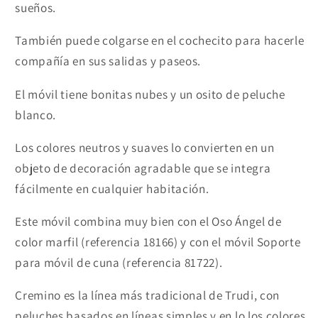
sueños.
También puede colgarse en el cochecito para hacerle
compañía en sus salidas y paseos.
El móvil tiene bonitas nubes y un osito de peluche
blanco.
Los colores neutros y suaves lo convierten en un
objeto de decoración agradable que se integra
fácilmente en cualquier habitación.
Este móvil combina muy bien con el Oso Ángel de
color marfil (referencia 18166) y con el móvil Soporte
para móvil de cuna (referencia 81722).
Cremino es la línea más tradicional de Trudi, con
peluches basados en líneas simples y en lo los colores