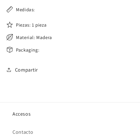
Medidas:
Piezas: 1 pieza
Material: Madera
Packaging:
Compartir
Accesos
Contacto