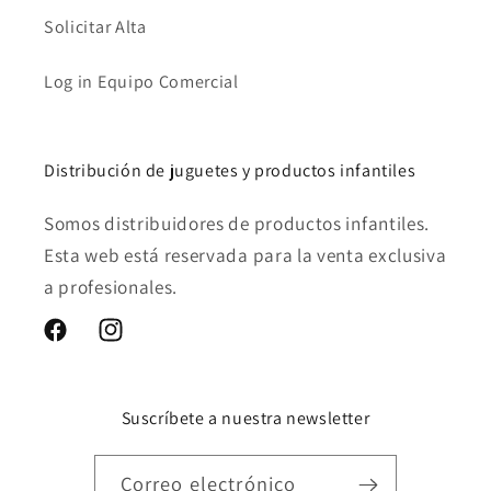
Solicitar Alta
Log in Equipo Comercial
Distribución de juguetes y productos infantiles
Somos distribuidores de productos infantiles.
Esta web está reservada para la venta exclusiva
a profesionales.
Facebook
Instagram
Suscríbete a nuestra newsletter
Correo electrónico