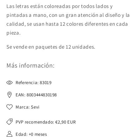
Las letras están coloreadas por todos lados y
pintadas a mano, con un gran atención al diseño y la
calidad, se usan hasta 12 colores diferentes en cada
pieza.
Se vende en paquetes de 12 unidades.
Más información:
Referencia: 83019
EAN: 8003444830198
Marca: Sevi
PVP recomendado:
€2,90 EUR
Edad: +0 meses