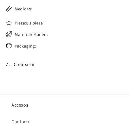
Medidas:
Piezas: 1 pieza
Material: Madera
Packaging:
Compartir
Accesos
Contacto