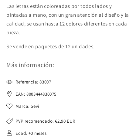
Las letras están coloreadas por todos lados y
pintadas a mano, con un gran atención al diseño y la
calidad, se usan hasta 12 colores diferentes en cada
pieza.
Se vende en paquetes de 12 unidades.
Más información:
Referencia: 83007
EAN: 8003444830075
Marca: Sevi
PVP recomendado:
€2,90 EUR
Edad: +0 meses