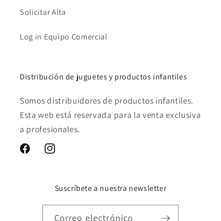
Solicitar Alta
Log in Equipo Comercial
Distribución de juguetes y productos infantiles
Somos distribuidores de productos infantiles.
Esta web está reservada para la venta exclusiva
a profesionales.
Facebook
Instagram
Suscríbete a nuestra newsletter
Correo electrónico