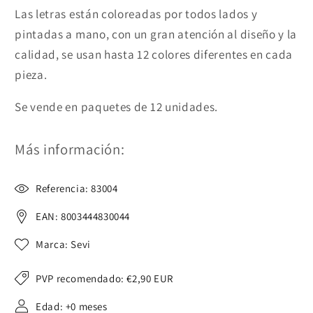
Las letras están coloreadas por todos lados y
pintadas a mano, con un gran atención al diseño y la
calidad, se usan hasta 12 colores diferentes en cada
pieza.
Se vende en paquetes de 12 unidades.
Más información:
Referencia: 83004
EAN: 8003444830044
Marca: Sevi
PVP recomendado:
€2,90 EUR
Edad: +0 meses