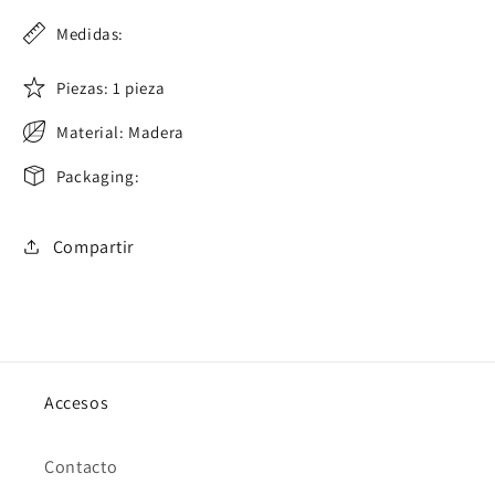
Medidas:
Piezas: 1 pieza
Material: Madera
Packaging:
Compartir
Accesos
Contacto