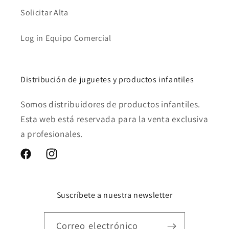
Solicitar Alta
Log in Equipo Comercial
Distribución de juguetes y productos infantiles
Somos distribuidores de productos infantiles.
Esta web está reservada para la venta exclusiva
a profesionales.
Facebook
Instagram
Suscríbete a nuestra newsletter
Correo electrónico