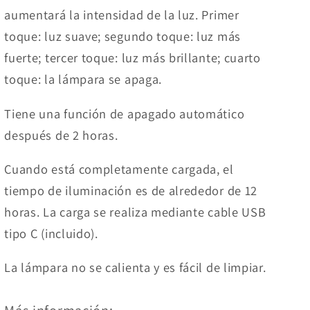
aumentará la intensidad de la luz. Primer
toque: luz suave; segundo toque: luz más
fuerte; tercer toque: luz más brillante; cuarto
toque: la lámpara se apaga.
Tiene una función de apagado automático
después de 2 horas.
Cuando está completamente cargada, el
tiempo de iluminación es de alrededor de 12
horas.
La carga se realiza
mediante cable USB
tipo C (incluido).
La lámpara no se calienta y es fácil de limpiar.