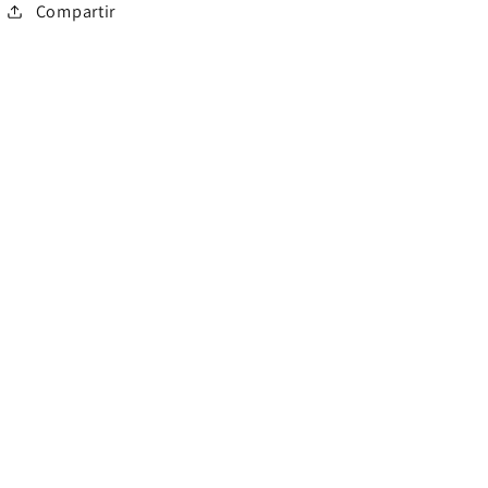
Compartir