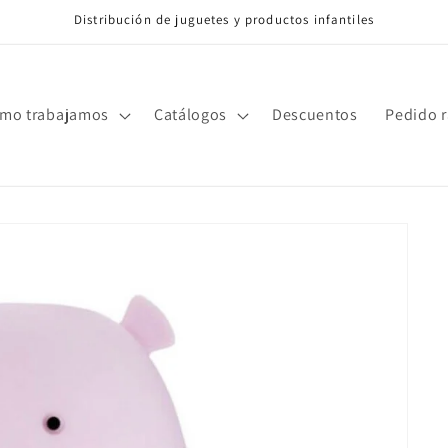
Distribución de juguetes y productos infantiles
mo trabajamos
Catálogos
Descuentos
Pedido 