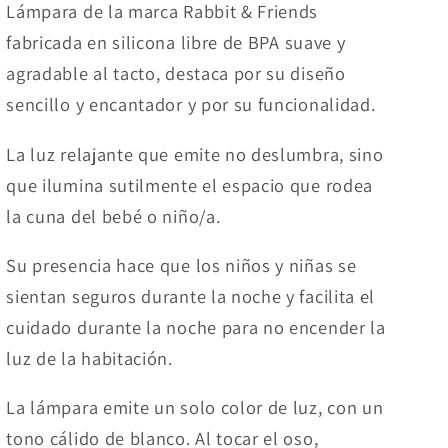
Lámpara de la marca Rabbit & Friends
fabricada en silicona
libre de BPA
suave y
agradable al tacto, destaca por su diseño
sencillo y encantador y por su funcionalidad.
La luz relajante que emite no deslumbra, sino
que ilumina sutilmente el espacio que rodea
la cuna del bebé o niño/a.
Su presencia hace que los niños y niñas se
sientan seguros durante la noche y facilita el
cuidado durante la noche para no encender la
luz de la habitación.
La lámpara emite un solo color de luz, con un
tono cálido de blanco. Al tocar el oso,