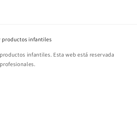
y productos infantiles
productos infantiles. Esta web está reservada
 profesionales.