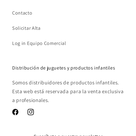
Contacto
Solicitar Alta
Log in Equipo Comercial
Distribución de juguetes y productos infantiles
Somos distribuidores de productos infantiles.
Esta web está reservada para la venta exclusiva
a profesionales.
Facebook
Instagram