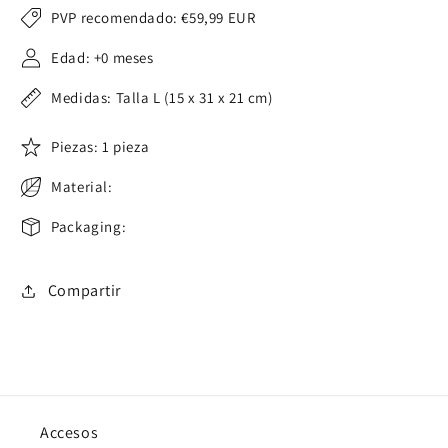
PVP recomendado:
€59,99 EUR
Edad: +0 meses
Medidas: Talla L (15 x 31 x 21 cm)
Piezas: 1 pieza
Material:
Packaging:
Compartir
Accesos