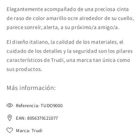
Elegantemente acompañado de una preciosa cinta
de raso de color amarillo ocre alrededor de su cuello,
parece sonreír, alerta, a su próximo/a amigo/a.
El diseño italiano, la calidad de los materiales, el
cuidado de los detalles y la seguridad son los pilares
característicos de Trudi, una marca tan única como
sus productos.
Más información:
Referencia: TUDO9000
EAN: 8056379121077
Marca: Trudi