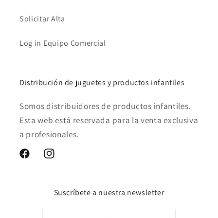
Solicitar Alta
Log in Equipo Comercial
Distribución de juguetes y productos infantiles
Somos distribuidores de productos infantiles.
Esta web está reservada para la venta exclusiva
a profesionales.
Facebook
Instagram
Suscríbete a nuestra newsletter