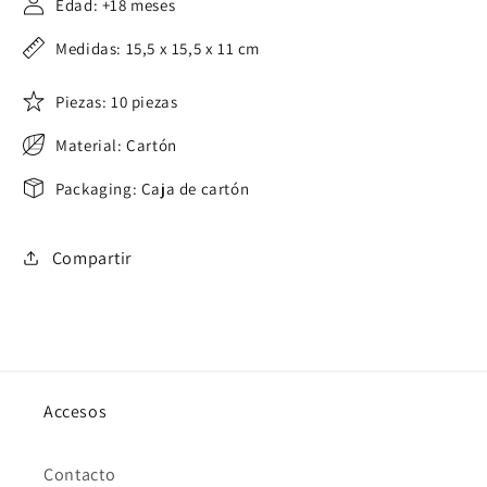
Edad: +18 meses
Medidas: 15,5 x 15,5 x 11 cm
Piezas: 10 piezas
Material: Cartón
Packaging: Caja de cartón
Compartir
Accesos
Contacto