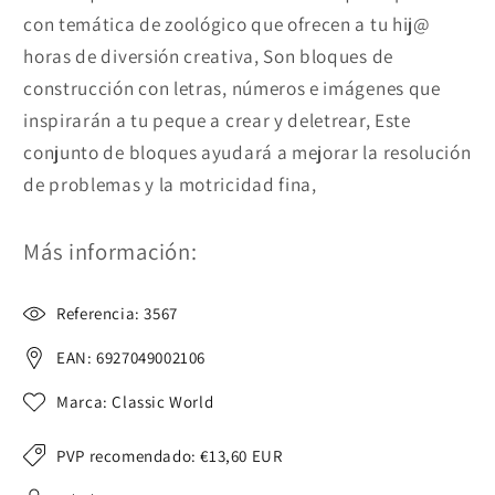
con temática de zoológico que ofrecen a tu hij@
horas de diversión creativa, Son bloques de
construcción con letras, números e imágenes que
inspirarán a tu peque a crear y deletrear, Este
conjunto de bloques ayudará a mejorar la resolución
de problemas y la motricidad fina,
Más información:
Referencia: 3567
EAN: 6927049002106
Marca: Classic World
PVP recomendado:
€13,60 EUR