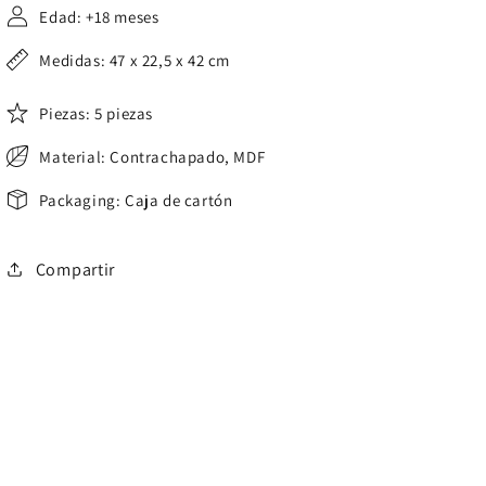
Edad: +18 meses
Medidas: 47 x 22,5 x 42 cm
Piezas: 5 piezas
Material: Contrachapado, MDF
Packaging: Caja de cartón
Compartir