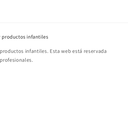
y productos infantiles
productos infantiles. Esta web está reservada
 profesionales.