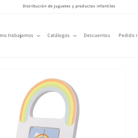
Distribución de juguetes y productos infantiles
mo trabajamos
Catálogos
Descuentos
Pedido 