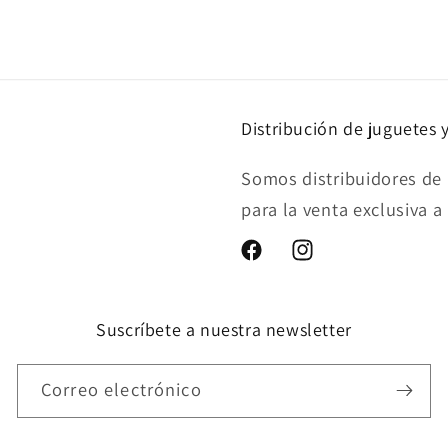
Distribución de juguetes 
Somos distribuidores de 
para la venta exclusiva a
Facebook
Instagram
Suscríbete a nuestra newsletter
Correo electrónico