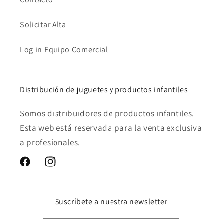
Solicitar Alta
Log in Equipo Comercial
Distribución de juguetes y productos infantiles
Somos distribuidores de productos infantiles.
Esta web está reservada para la venta exclusiva
a profesionales.
Facebook
Instagram
Suscríbete a nuestra newsletter