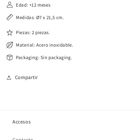
Edad: +12 meses
Medidas: Ø7 x 21,5 cm.
Piezas: 2 piezas.
Material: Acero inoxidable.
Packaging: Sin packaging.
Compartir
Accesos
Contacto