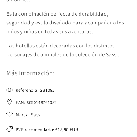
Es la combinación perfecta de durabilidad,
seguridad y estilo diseñada para acompañar a los
niños y niñas en todas sus aventuras.
Las botellas están decoradas con los distintos
personajes de animales
de la colección de Sassi.
Más información:
Referencia: SB1082
EAN: 8050148761082
Marca: Sassi
PVP recomendado:
€18,90 EUR