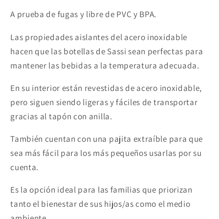
A prueba de fugas y libre de PVC y BPA.
Las propiedades aislantes del acero inoxidable
hacen que las botellas de Sassi sean perfectas para
mantener las bebidas a la temperatura adecuada.
En su interior están revestidas de acero inoxidable,
pero siguen siendo ligeras y fáciles de transportar
gracias al tapón con anilla.
También cuentan con una pajita extraíble para que
sea más fácil para los más pequeños usarlas por su
cuenta.
Es la opción ideal para las familias que priorizan
tanto el bienestar de sus hijos/as como el medio
ambiente.