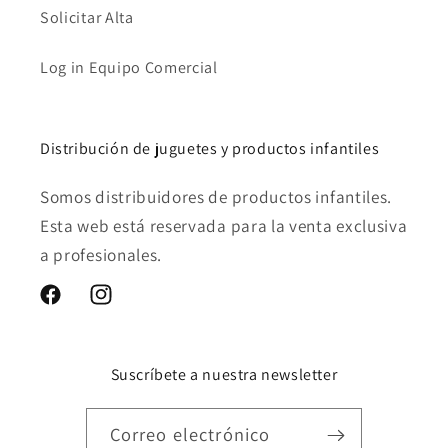
Solicitar Alta
Log in Equipo Comercial
Distribución de juguetes y productos infantiles
Somos distribuidores de productos infantiles.
Esta web está reservada para la venta exclusiva
a profesionales.
Facebook
Instagram
Suscríbete a nuestra newsletter
Correo electrónico