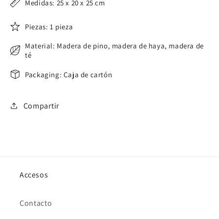
Medidas: 25 x 20 x 25 cm
Piezas: 1 pieza
Material: Madera de pino, madera de haya, madera de
té
Packaging: Caja de cartón
Compartir
Accesos
Contacto