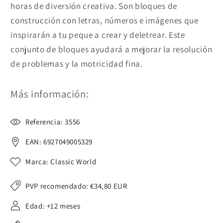
horas de diversión creativa. Son bloques de
construcción con letras, números e imágenes que
inspirarán a tu peque a crear y deletrear. Este
conjunto de bloques ayudará a mejorar la resolución
de problemas y la motricidad fina.
Más información:
Referencia: 3556
EAN: 6927049005329
Marca: Classic World
PVP recomendado:
€34,80 EUR
Edad: +12 meses