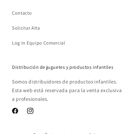
Contacto
Solicitar Alta
Log in Equipo Comercial
Distribución de juguetes y productos infantiles
Somos distribuidores de productos infantiles.
Esta web está reservada para la venta exclusiva
a profesionales.
Facebook
Instagram